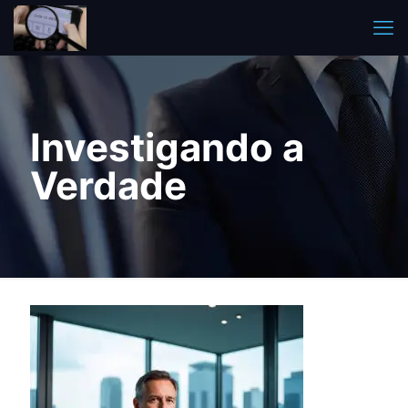
Investigando a
Verdade