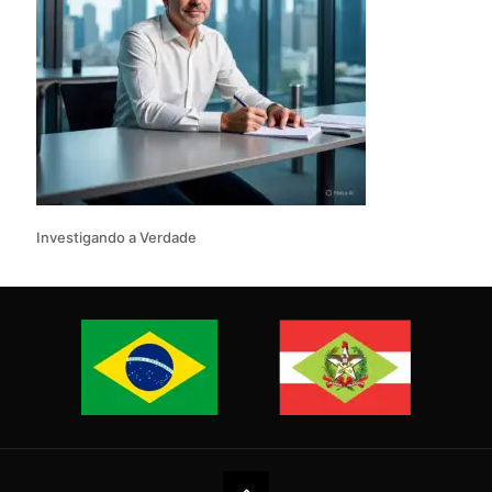
Investigando a Verdade