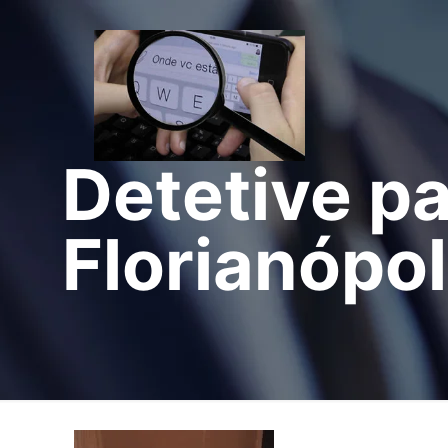
Detetive pa
Florianópol