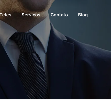
 Teles
Serviços
Contato
Blog