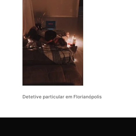
Detetive particular em Florianópolis