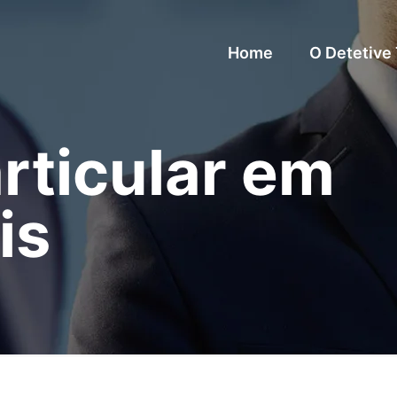
Home
O Detetive
rticular em
is