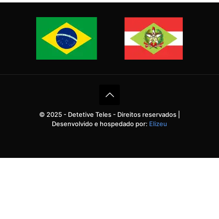
© 2025 - Detetive Teles - Direitos reservados |
Desenvolvido e hospedado por:
Elizeu